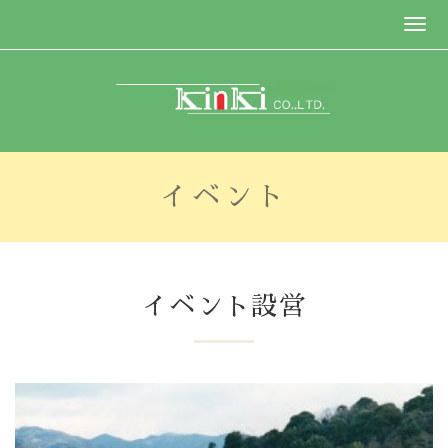
イベント
イベント設営