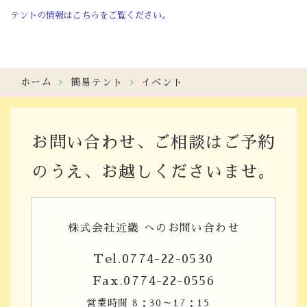
テントの情報はこちらをご覧ください。
ホーム
簡易テント
イベント
お問い合わせ、ご相談はご予約
のうえ、お越しくださいませ。
株式会社近畿 へのお問い合わせ
Tel.0774-22-0530
Fax.0774-22-0556
営業時間 8：30～17：15