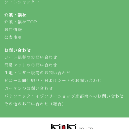
シートシャッター
介護・福祉
介護・福祉TOP
お店情報
公表事項
お問い合わせ
シート張替のお問い合わせ
簡易テントのお問い合わせ
生地・レザー販売のお問い合わせ
ビニール間仕切り・日よけシートのお問い合わせ
カーテンのお問い合わせ
パナソニックエイジフリーショップ京都南へのお問い合わせ
その他のお問い合わせ（総合）