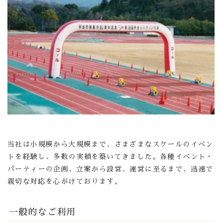
当社は小規模から大規模まで、さまざまなスケールのイベン
トを経験し、多数の実績を築いてきました。各種イベント・
パーティーの企画、立案から設営、運営に至るまで、迅速で
親切な対応を心がけております。
一般的なご利用