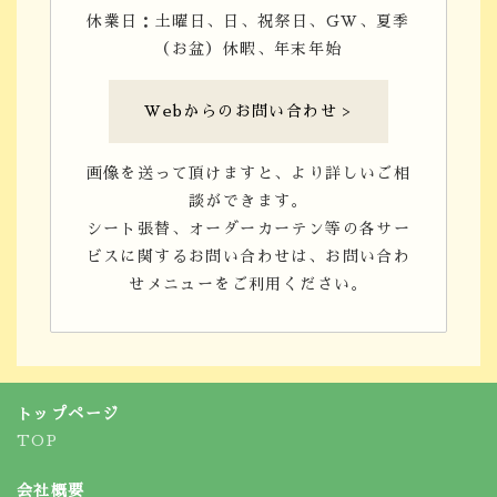
休業日：土曜日、日、祝祭日、GW、夏季
（お盆）休暇、年末年始
Webからのお問い合わせ >
画像を送って頂けますと、より詳しいご相
談ができます。
シート張替、オーダーカーテン等の各サー
ビスに関するお問い合わせは、お問い合わ
せメニューをご利用ください。
トップページ
TOP
会社概要