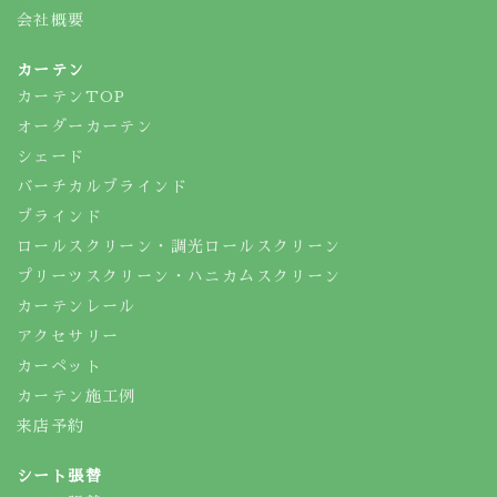
会社概要
カーテン
カーテンTOP
オーダーカーテン
シェード
バーチカルブラインド
ブラインド
ロールスクリーン・調光ロールスクリーン
プリーツスクリーン・ハニカムスクリーン
カーテンレール
アクセサリー
カーペット
カーテン施工例
来店予約
シート張替