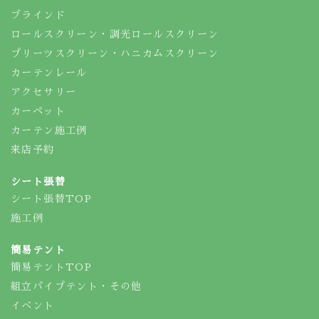
ブラインド
ロールスクリーン・調光ロールスクリーン
プリーツスクリーン・ハニカムスクリーン
カーテンレール
アクセサリー
カーペット
カーテン施工例
来店予約
シート張替
シート張替TOP
施工例
簡易テント
簡易テントTOP
組立パイプテント・その他
イベント