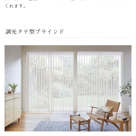
くれます。
調光タテ型ブラインド