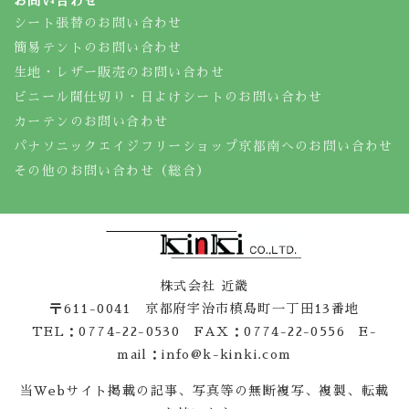
お問い合わせ
シート張替のお問い合わせ
簡易テントのお問い合わせ
生地・レザー販売のお問い合わせ
ビニール間仕切り・日よけシートのお問い合わせ
カーテンのお問い合わせ
パナソニックエイジフリーショップ京都南へのお問い合わせ
その他のお問い合わせ（総合）
株式会社 近畿
〒611-0041 京都府宇治市槙島町一丁田13番地
TEL：0774-22-0530 FAX：0774-22-0556 E-
mail：info@k-kinki.com
当Webサイト掲載の記事、写真等の無断複写、複製、転載