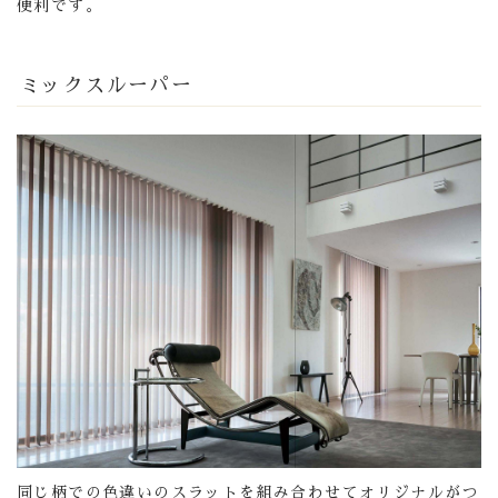
便利です。
ミックスルーパー
同じ柄での色違いのスラットを組み合わせてオリジナルがつ