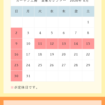
カーテン工房 営業カレンダー 2026年 8月
日
月
火
水
木
金
土
1
2
3
4
5
6
7
8
9
10
11
12
13
14
15
16
17
18
19
20
21
22
23
24
25
26
27
28
29
30
31
■
が定休日です。