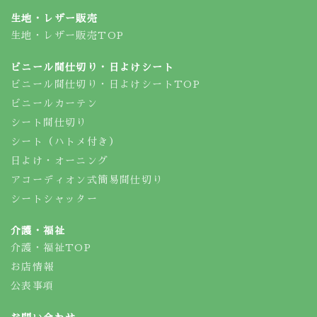
生地・レザー販売
生地・レザー販売TOP
ビニール間仕切り・日よけシート
ビニール間仕切り・日よけシートTOP
ビニールカーテン
シート間仕切り
シート（ハトメ付き）
日よけ・オーニング
アコーディオン式簡易間仕切り
シートシャッター
介護・福祉
介護・福祉TOP
お店情報
公表事項