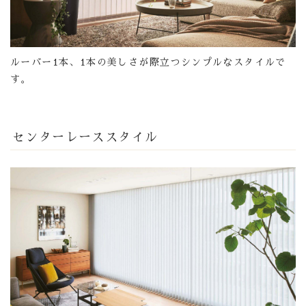
ルーバー1本、1本の美しさが際立つシンプルなスタイルで
す。
センターレーススタイル