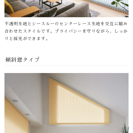
不透明生地とシースルーのセンターレース生地を交互に組み
合わせたスタイルです。プライバシーを守りながら、しっか
りと採光ができます。
傾斜窓タイプ