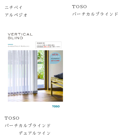
TOSO
ニチベイ
バーチカルブラインド
アルペジオ
TOSO
バーチカルブラインド
デュアルツイン