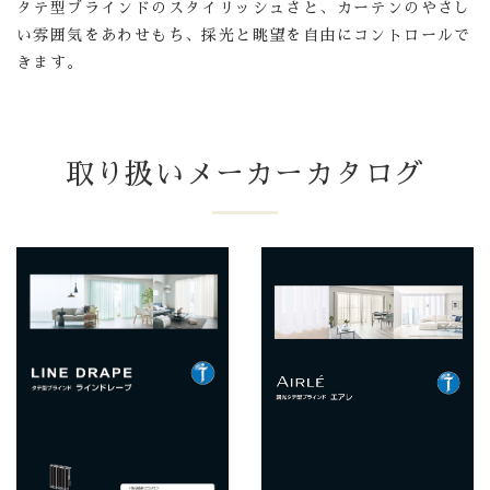
タテ型ブラインドのスタイリッシュさと、カーテンのやさし
い雰囲気をあわせもち、採光と眺望を自由にコントロールで
きます。
取り扱いメーカーカタログ