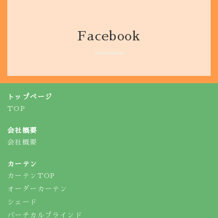
Facebook
トップページ
TOP
会社概要
会社概要
カーテン
カーテンTOP
オーダーカーテン
シェード
バーチカルブラインド