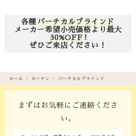
各種
バーチカルブラインド
メーカー希望小売価格より最大
30%OFF
!
ぜひご来店ください！
ホーム
カーテン
バーチカルブラインド
まずはお気軽にご連絡くださ
い。