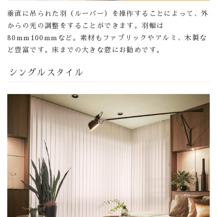
垂直に吊られた羽（ルーバー）を操作することによって、外
からの光の調整をすることができます。羽幅は
80mm100mmなど。素材もファブリックやアルミ、木製な
ど豊富です。床までの大きな窓にお勧めです。
シングルスタイル