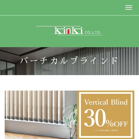
バーチカルブラインド