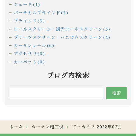
シェード(1)
バーチカルブラインド(5)
ブラインド(3)
ロールスクリーン・調光ロールスクリーン(5)
プリーツスクリーン・ハニカムスクリーン(4)
カーテンレール(6)
アクセサリ(0)
カーペット(0)
ブログ内検索
ホーム
カーテン施工例
アーカイブ 2022年07月