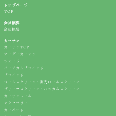
トップページ
TOP
会社概要
会社概要
カーテン
カーテンTOP
オーダーカーテン
シェード
バーチカルブラインド
ブラインド
ロールスクリーン・調光ロールスクリーン
プリーツスクリーン・ハニカムスクリーン
カーテンレール
アクセサリー
カーペット