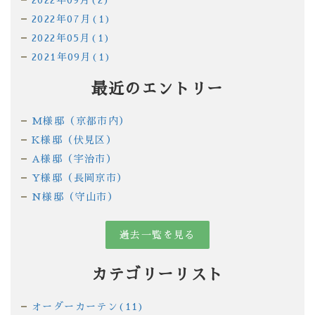
2022年09月(2)
2022年07月(1)
2022年05月(1)
2021年09月(1)
最近のエントリー
M様邸（京都市内）
K様邸（伏見区）
A様邸（宇治市）
Y様邸（長岡京市）
N様邸（守山市）
過去一覧を見る
カテゴリーリスト
オーダーカーテン(11)