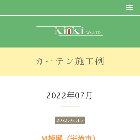
カーテン施工例
2022年07月
2022.07.15
M様邸（宇治市）