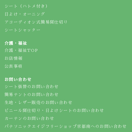
シート（ハトメ付き）
日よけ・オーニング
アコーディオン式簡易間仕切り
シートシャッター
介護・福祉
介護・福祉TOP
お店情報
公表事項
お問い合わせ
シート張替のお問い合わせ
簡易テントのお問い合わせ
生地・レザー販売のお問い合わせ
ビニール間仕切り・日よけシートのお問い合わせ
カーテンのお問い合わせ
パナソニックエイジフリーショップ京都南へのお問い合わせ