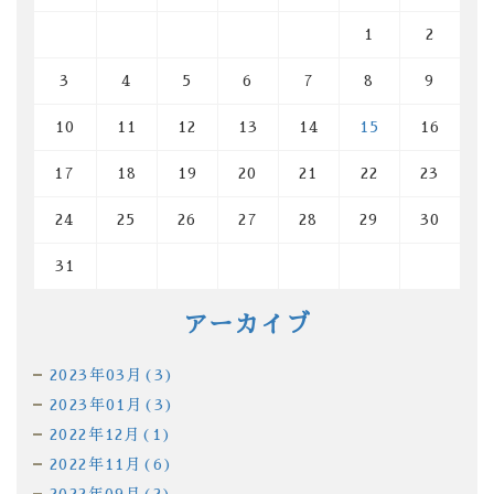
1
2
3
4
5
6
7
8
9
10
11
12
13
14
15
16
17
18
19
20
21
22
23
24
25
26
27
28
29
30
31
アーカイブ
2023年03月(3)
2023年01月(3)
2022年12月(1)
2022年11月(6)