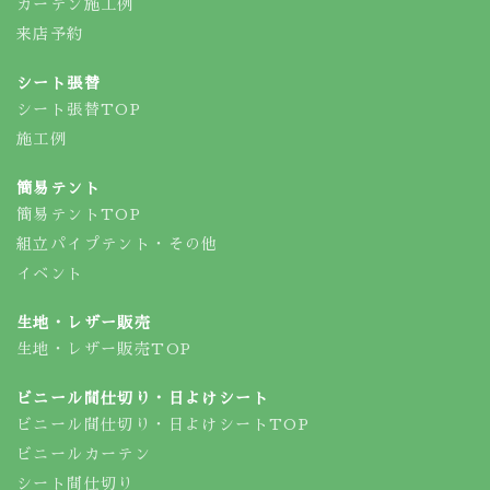
カーテン施工例
来店予約
シート張替
シート張替TOP
施工例
簡易テント
簡易テントTOP
組立パイプテント・その他
イベント
生地・レザー販売
生地・レザー販売TOP
ビニール間仕切り・日よけシート
ビニール間仕切り・日よけシートTOP
ビニールカーテン
シート間仕切り