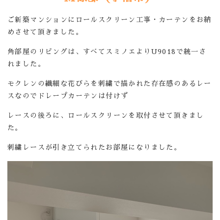
ご新築マンションにロールスクリーン工事・カーテンをお納
めさせて頂きました。
角部屋のリビングは、すべてスミノエよりU9018で統一さ
れました。
モクレンの繊細な花びらを刺繍で描かれた存在感のあるレー
スなのでドレープカーテンは付けず
レースの後ろに、ロールスクリーンを取付させて頂きまし
た。
刺繍レースが引き立てられたお部屋になりました。