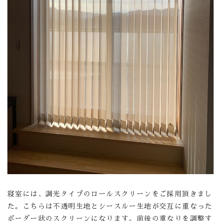
寝室には、調光タイプのロールスクリーンをご採用頂きまし
た。こちらは不透明生地とシースルー生地が交互に重なった
ボーダー状のスクリーンになります。前後の重なりを調整す