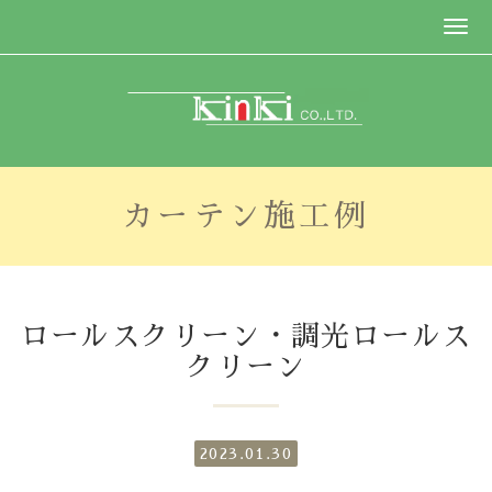
カーテン施工例
ロールスクリーン・調光ロールス
クリーン
2023.01.30