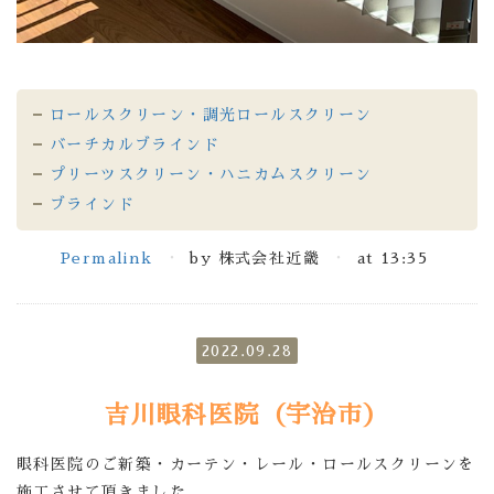
ロールスクリーン・調光ロールスクリーン
バーチカルブラインド
プリーツスクリーン・ハニカムスクリーン
ブラインド
Permalink
by 株式会社近畿
at 13:35
2022.09.28
吉川眼科医院（宇治市）
眼科医院のご新築・カーテン・レール・ロールスクリーンを
施工させて頂きました。