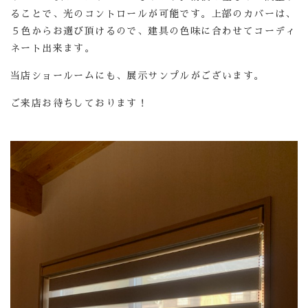
ることで、光のコントロールが可能です。上部のカバーは、
５色からお選び頂けるので、建具の色味に合わせてコーディ
ネート出来ます。
当店ショールームにも、展示サンプルがございます。
ご来店お待ちしております！