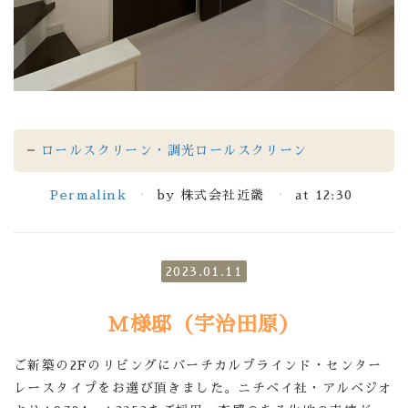
ロールスクリーン・調光ロールスクリーン
Permalink
by 株式会社近畿
at 12:30
2023.01.11
M様邸（宇治田原）
ご新築の2Fのリビングにバーチカルブラインド・センター
レースタイプをお選び頂きました。ニチベイ社・アルベジオ