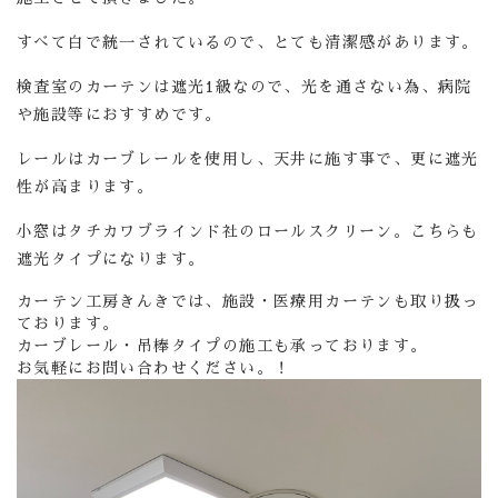
すべて白で統一されているので、とても清潔感があります。
検査室のカーテンは遮光1級なので、光を通さない為、病院
や施設等におすすめです。
レールはカーブレールを使用し、天井に施す事で、更に遮光
性が高まります。
小窓はタチカワブラインド社のロールスクリーン。こちらも
遮光タイプになります。
カーテン工房きんきでは、施設・医療用カーテンも取り扱っ
ております。
カーブレール・吊棒タイプの施工も承っております。
お気軽にお問い合わせください。！