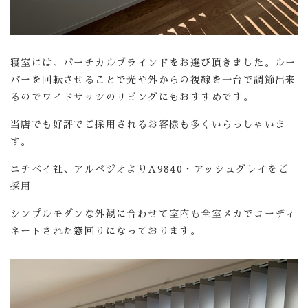
寝室には、バーチカルブラインドをお選び頂きました。ルー
バーを回転させることで光や外からの視線を一台で調節出来
るのでワイドサッシのリビングにもおすすめです。
当店でも好評でご採用されるお客様も多くいらっしゃいま
す。
ニチベイ社、アルペジオよりA9840・アッシュグレイをご
採用
シンプルモダンな外観に合わせて室内も全室メカでコーディ
ネートされた窓回りになっております。